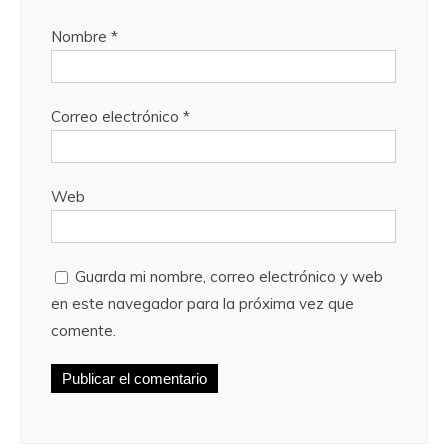
Nombre
*
Correo electrónico
*
Web
Guarda mi nombre, correo electrónico y web
en este navegador para la próxima vez que
comente.