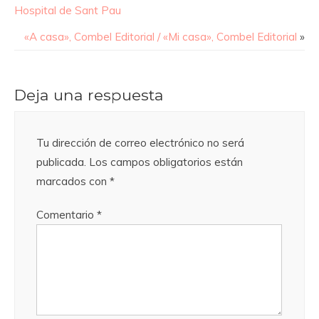
Hospital de Sant Pau
«A casa», Combel Editorial / «Mi casa», Combel Editorial
»
Deja una respuesta
Tu dirección de correo electrónico no será
publicada.
Los campos obligatorios están
marcados con
*
Comentario
*