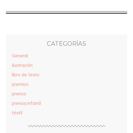
CATEGORÍAS
General
ilustración
libro de texto
premios
prensa
prensa infantil
téxtil