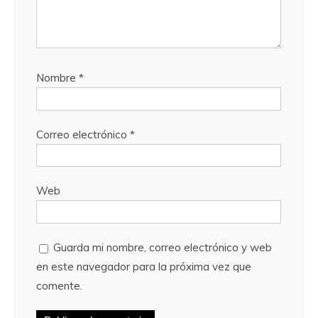
Nombre
*
Correo electrónico
*
Web
Guarda mi nombre, correo electrónico y web
en este navegador para la próxima vez que
comente.