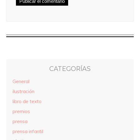
CATEGORÍAS
General
ilustración
libro de texto
premios
prensa
prensa infantil