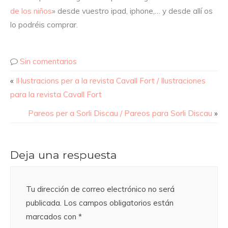
de los niños
» desde vuestro ipad, iphone,… y desde allí os
lo podréis comprar.
Sin comentarios
«
Il·lustracions per a la revista Cavall Fort / Ilustraciones
para la revista Cavall Fort
Pareos per a Sorli Discau / Pareos para Sorli Discau
»
Deja una respuesta
Tu dirección de correo electrónico no será
publicada.
Los campos obligatorios están
marcados con
*