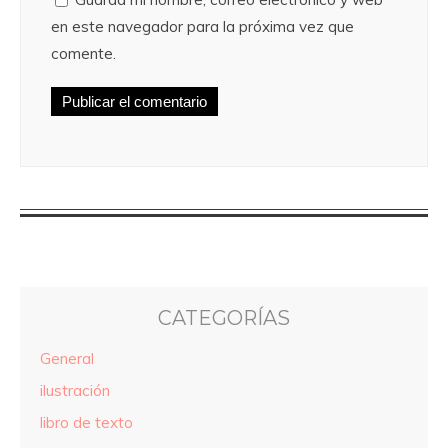
en este navegador para la próxima vez que
comente.
CATEGORÍAS
General
ilustración
libro de texto