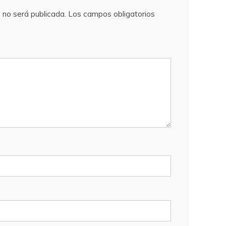
 no será publicada.
Los campos obligatorios