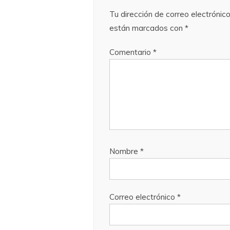
Tu dirección de correo electrónico
están marcados con
*
Comentario
*
Nombre
*
Correo electrónico
*