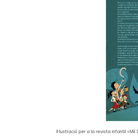
Il·lustració per a la revista infantil «M